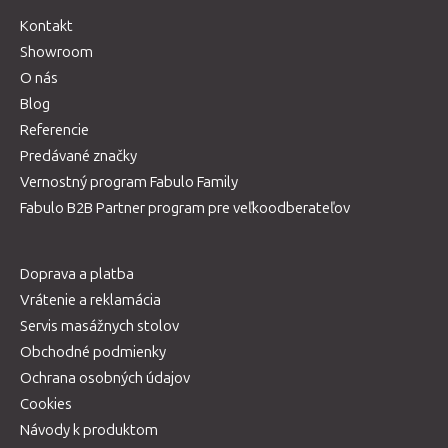
Kontakt
Showroom
O nás
Blog
Referencie
Predávané značky
Vernostný program Fabulo Family
Fabulo B2B Partner program pre veľkoodberateľov
Doprava a platba
Vrátenie a reklamácia
Servis masážnych stolov
Obchodné podmienky
Ochrana osobných údajov
Cookies
Návody k produktom