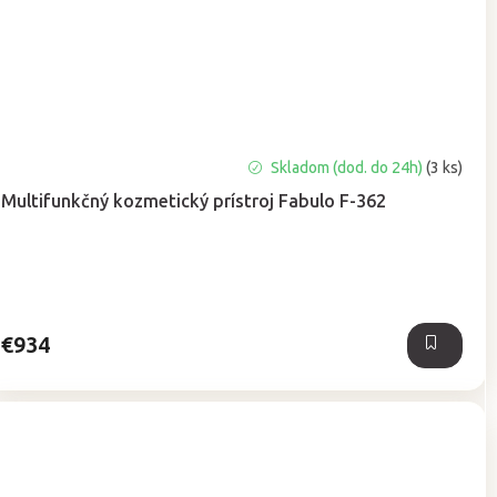
Skladom (dod. do 24h)
(3 ks)
Multifunkčný kozmetický prístroj Fabulo F-362
€934