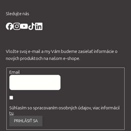
e
Sledujte nás
Vložte svoj e-mail a my Vám budeme zasielať informácie o
nových produktoch na našom e-shope.
Email
Súhlasím so spracovaním osobných údajov, viac informácií
tu
.
PRIHLÁSIŤ SA