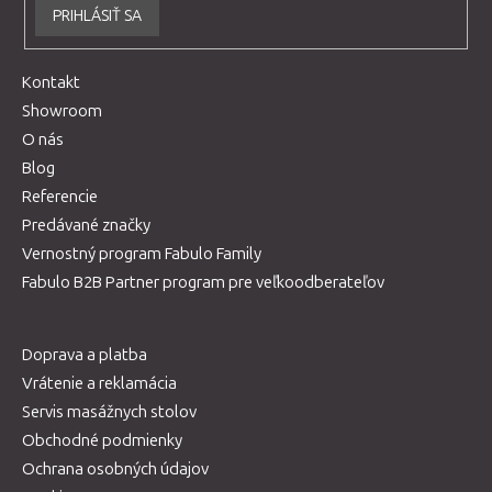
PRIHLÁSIŤ SA
Kontakt
Showroom
O nás
Blog
Referencie
Predávané značky
Vernostný program Fabulo Family
Fabulo B2B Partner program pre veľkoodberateľov
Doprava a platba
Vrátenie a reklamácia
Servis masážnych stolov
Obchodné podmienky
Ochrana osobných údajov