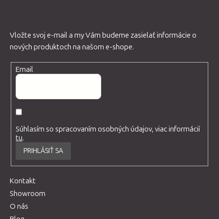
Vložte svoj e-mail a my Vám budeme zasielať informácie o
nových produktoch na našom e-shope.
Email
Súhlasím so spracovaním osobných údajov, viac informácií
tu
.
PRIHLÁSIŤ SA
Kontakt
Showroom
O nás
Blog