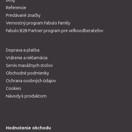
Referencie
Predávané značky
Vernostný program Fabulo Family
Fabulo B2B Partner program pre veľkoodberateľov
Doprava a platba
Vrátenie a reklamácia
Servis masážnych stolov
Obchodné podmienky
Ochrana osobných údajov
Cookies
Návody k produktom
Hodnotenie obchodu