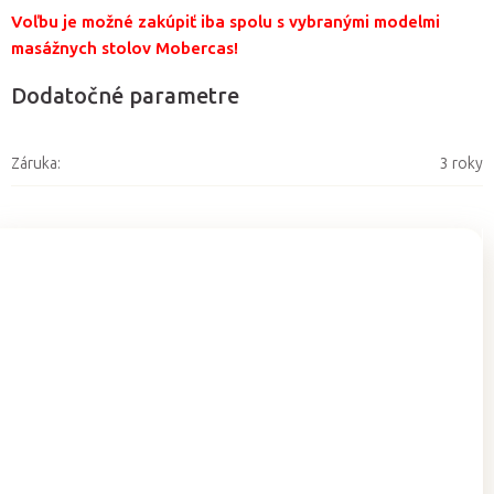
Voľbu je možné zakúpiť iba spolu s vybranými modelmi
masážnych stolov Mobercas!
Dodatočné parametre
Záruka
:
3 roky