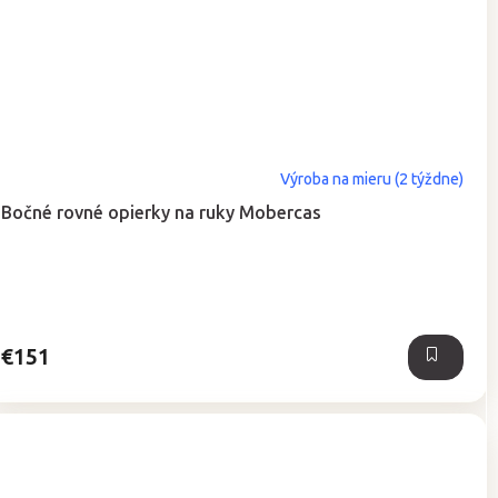
Výroba na mieru (2 týždne)
Bočné rovné opierky na ruky Mobercas
€151