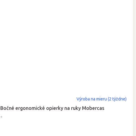
Výroba na mieru (2 týždne)
Bočné ergonomické opierky na ruky Mobercas
*