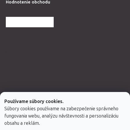
Hodnotenie obchodu
ĎALŠIE HODNOTENIA
Spolupracujeme
Používame súbory cookies.
Súbory cookies používame na zabezpečenie správneho
fungovania webu, analýzu návštevnosti a personalizáciu
obsahu a reklám.