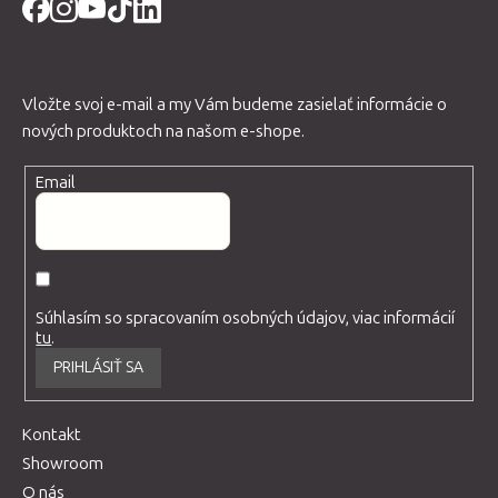
Vložte svoj e-mail a my Vám budeme zasielať informácie o
nových produktoch na našom e-shope.
Email
Súhlasím so spracovaním osobných údajov, viac informácií
tu
.
PRIHLÁSIŤ SA
Kontakt
Showroom
O nás