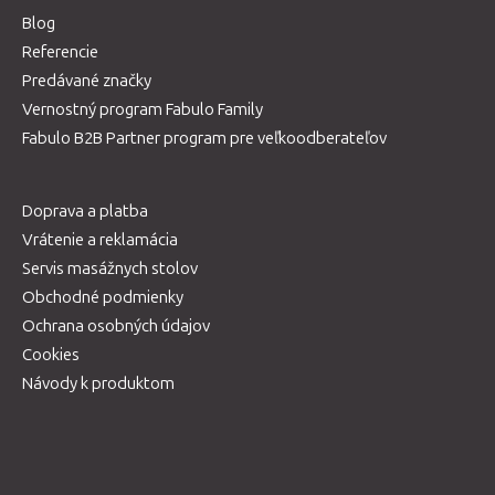
Blog
Referencie
Predávané značky
Vernostný program Fabulo Family
Fabulo B2B Partner program pre veľkoodberateľov
Doprava a platba
Vrátenie a reklamácia
Servis masážnych stolov
Obchodné podmienky
Ochrana osobných údajov
Cookies
Návody k produktom