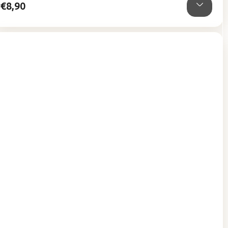
€8,90