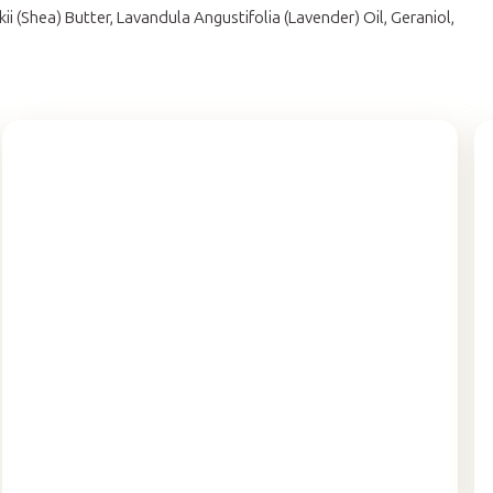
(Shea) Butter, Lavandula Angustifolia (Lavender) Oil, Geraniol,