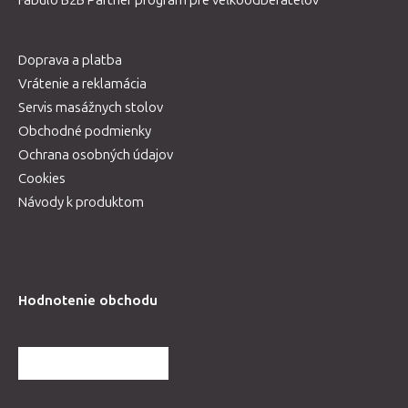
Doprava a platba
Vrátenie a reklamácia
Servis masážnych stolov
Obchodné podmienky
Ochrana osobných údajov
Cookies
Návody k produktom
Hodnotenie obchodu
ĎALŠIE HODNOTENIA