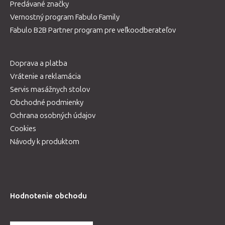
Predávané značky
Vernostný program Fabulo Family
Fabulo B2B Partner program pre veľkoodberateľov
Doprava a platba
Vrátenie a reklamácia
Servis masážnych stolov
Obchodné podmienky
Ochrana osobných údajov
Cookies
Návody k produktom
Hodnotenie obchodu