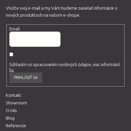
Vložte svoj e-mail a my Vám budeme zasielať informácie o
nových produktoch na našom e-shope.
Email
Súhlasím so spracovaním osobných údajov, viac informácií
tu
.
PRIHLÁSIŤ SA
Kontakt
Showroom
O nás
Blog
Referencie