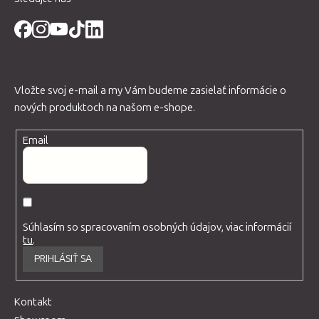
Vložte svoj e-mail a my Vám budeme zasielať informácie o
nových produktoch na našom e-shope.
Email
Súhlasím so spracovaním osobných údajov, viac informácií
tu
.
PRIHLÁSIŤ SA
Kontakt