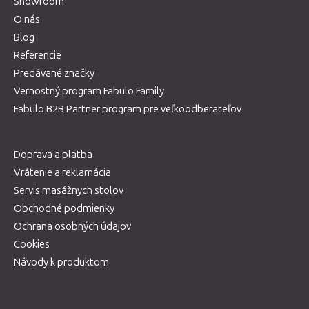
Showroom
O nás
Blog
Referencie
Predávané značky
Vernostný program Fabulo Family
Fabulo B2B Partner program pre veľkoodberateľov
Doprava a platba
Vrátenie a reklamácia
Servis masážnych stolov
Obchodné podmienky
Ochrana osobných údajov
Cookies
Návody k produktom