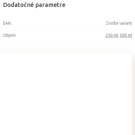
Dodatočné parametre
EAN
:
Zvoľte variant
Objem
:
250 ml
,
500 ml