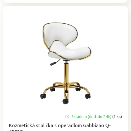
Skladom (dod. do 24h)
(1 ks)
Kozmetická stolička s operadlom Gabbiano Q-