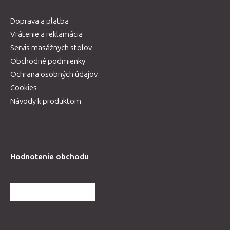
Doprava a platba
Vrátenie a reklamácia
Servis masážnych stolov
Obchodné podmienky
Ochrana osobných údajov
Cookies
Návody k produktom
Hodnotenie obchodu
ĎALŠIE HODNOTENIA