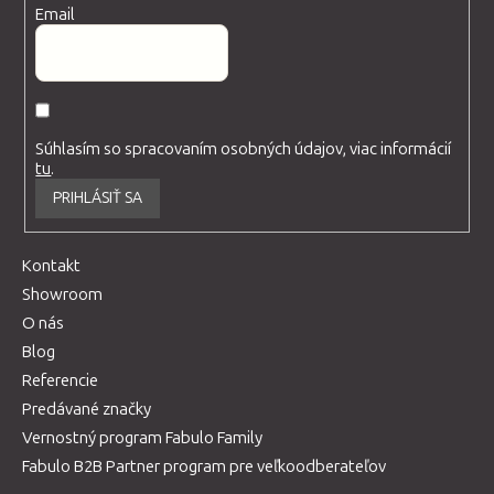
Email
Súhlasím so spracovaním osobných údajov, viac informácií
tu
.
PRIHLÁSIŤ SA
Kontakt
Showroom
O nás
Blog
Referencie
Predávané značky
Vernostný program Fabulo Family
Fabulo B2B Partner program pre veľkoodberateľov