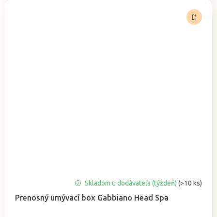
Skladom u dodávateľa (týždeň)
(>10 ks)
Prenosný umývací box Gabbiano Head Spa