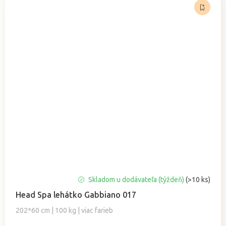
Skladom u dodávateľa (týždeň)
(>10 ks)
Head Spa lehátko Gabbiano 017
202*60 cm | 100 kg | viac farieb