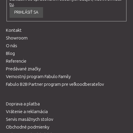
tu
.
PRIHLÁSIŤ SA
Kontakt
Showroom
O nás
Blog
Referencie
Predávané značky
Vernostný program Fabulo Family
Fabulo B2B Partner program pre veľkoodberateľov
Doprava a platba
Vrátenie a reklamácia
Servis masážnych stolov
Obchodné podmienky