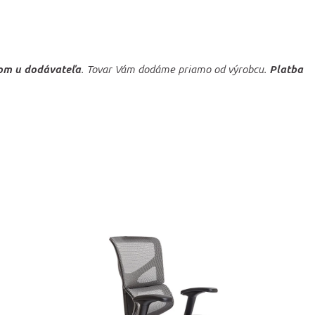
om u dodávateľa
. Tovar Vám dodáme priamo od výrobcu.
Platba