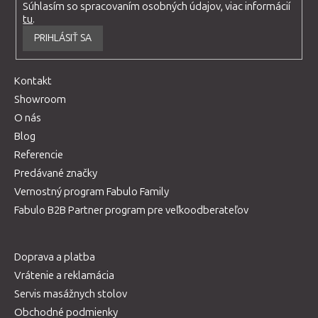
Súhlasím so spracovaním osobných údajov, viac informácií
tu
.
PRIHLÁSIŤ SA
Kontakt
Showroom
O nás
Blog
Referencie
Predávané značky
Vernostný program Fabulo Family
Fabulo B2B Partner program pre veľkoodberateľov
Doprava a platba
Vrátenie a reklamácia
Servis masážnych stolov
Obchodné podmienky