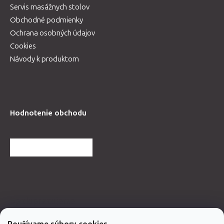
Servis masážnych stolov
Obchodné podmienky
Ochrana osobných údajov
Cookies
Návody k produktom
Hodnotenie obchodu
ĎALŠIE HODNOTENIA
Spolupracujeme