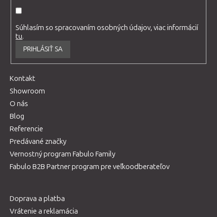
Súhlasím so spracovaním osobných údajov, viac informácií
tu
.
PRIHLÁSIŤ SA
Kontakt
Showroom
O nás
Blog
Referencie
Predávané značky
Vernostný program Fabulo Family
Fabulo B2B Partner program pre veľkoodberateľov
Doprava a platba
Vrátenie a reklamácia