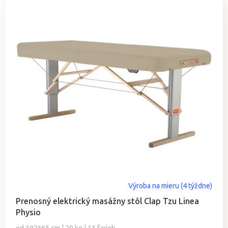
Výroba na mieru (4 týždne)
Prenosný elektrický masážny stôl Clap Tzu Linea
Physio