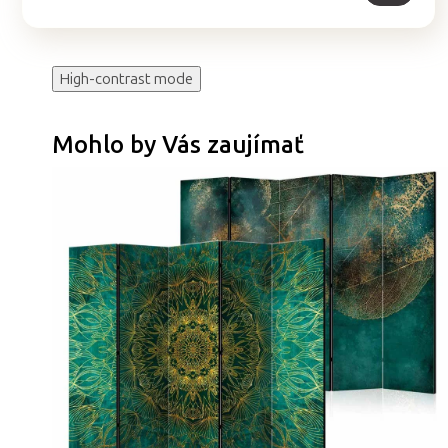
High-contrast mode
Mohlo by Vás zaujímať