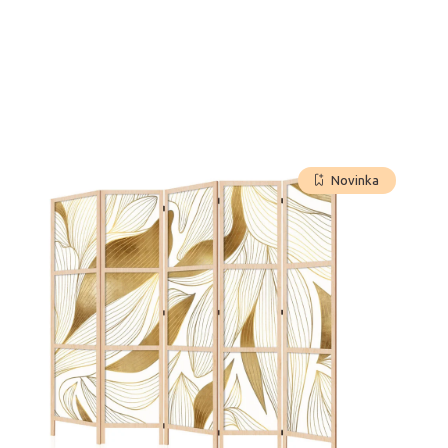
Novinka