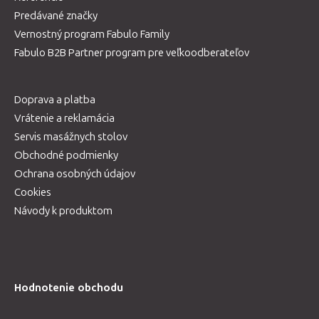
Predávané značky
Vernostný program Fabulo Family
Fabulo B2B Partner program pre veľkoodberateľov
Doprava a platba
Vrátenie a reklamácia
Servis masážnych stolov
Obchodné podmienky
Ochrana osobných údajov
Cookies
Návody k produktom
Hodnotenie obchodu