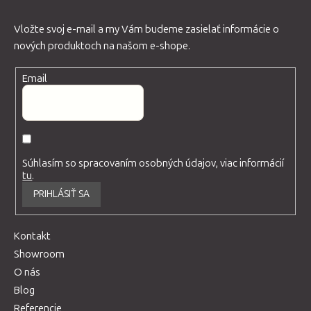
Vložte svoj e-mail a my Vám budeme zasielať informácie o
nových produktoch na našom e-shope.
Email
Súhlasím so spracovaním osobných údajov, viac informácií
tu
.
PRIHLÁSIŤ SA
Kontakt
Showroom
O nás
Blog
Referencie