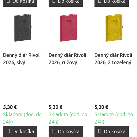
Do košíka
Do košíka
Do košíka
Denný diár Rivoli
Denný diár Rivoli
Denný diár Rivoli
2026, sivý
2026, ružový
2026, žltozelený
5,30 €
5,30 €
5,30 €
Skladom (dod. do
Skladom (dod. do
Skladom (dod. do
24h)
24h)
24h)
Do košíka
Do košíka
Do košíka