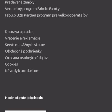
Predávané značky
Vernostný program Fabulo Family
Fabulo B2B Partner program pre veľkoodberateľov
Doprava a platba
Vrátenie a reklamácia
Servis masážnych stolov
Obchodné podmienky
Ochrana osobných údajov
Cookies
Návody k produktom
Hodnotenie obchodu