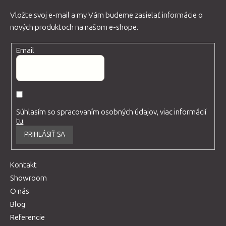
Vložte svoj e-mail a my Vám budeme zasielať informácie o
nových produktoch na našom e-shope.
Email
Súhlasím so spracovaním osobných údajov, viac informácií
tu
.
PRIHLÁSIŤ SA
Kontakt
Showroom
O nás
Blog
Referencie