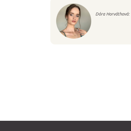
Dóra Horváthová: