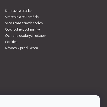
Doprava a platba
Vrátenie a reklamácia
Servis masážnych stolov
Obchodné podmienky
Ochrana osobných údajov
Cookies
Návody k produktom