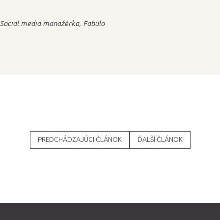
 Social media manažérka, Fabulo
PREDCHÁDZAJÚCI ČLÁNOK
ĎALŠÍ ČLÁNOK