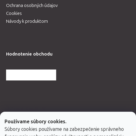
Ochrana osobných údajov
Cookies
Návody k produktom
Hodnotenie obchodu
ĎALŠIE HODNOTENIA
Spolupracujeme
Používame súbory cookies.
Súbory cookies používame na zabezpečenie správneho