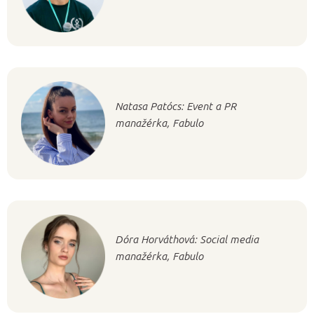
Natasa Patócs: Event a PR
manažérka, Fabulo
Dóra Horváthová: Social media
manažérka, Fabulo