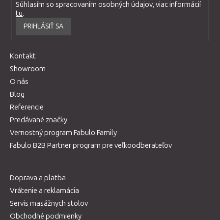
Súhlasím so spracovaním osobných údajov, viac informácií
tu
.
PRIHLÁSIŤ SA
Kontakt
Showroom
O nás
Blog
Referencie
Predávané značky
Vernostný program Fabulo Family
Fabulo B2B Partner program pre veľkoodberateľov
Doprava a platba
Vrátenie a reklamácia
Servis masážnych stolov
Obchodné podmienky