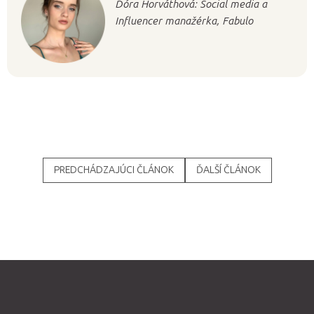
Dóra Horváthová: Social media a
Influencer manažérka, Fabulo
PREDCHÁDZAJÚCI ČLÁNOK
ĎALŠÍ ČLÁNOK