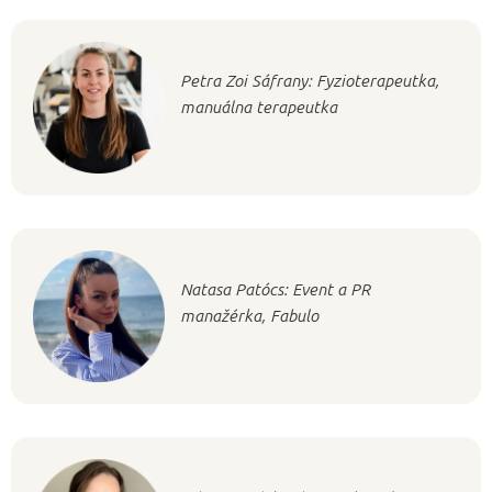
Petra Zoi Sáfrany: Fyzioterapeutka,
manuálna terapeutka
Natasa Patócs: Event a PR
manažérka, Fabulo