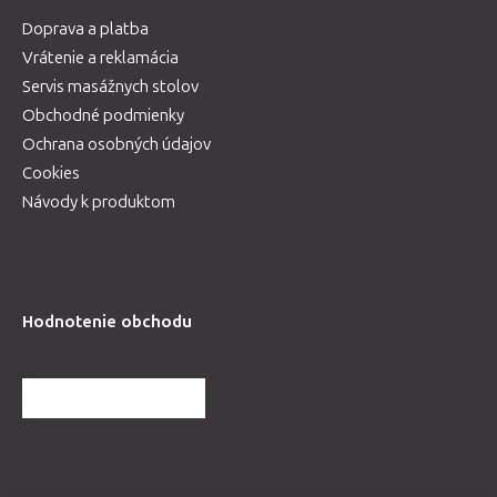
Doprava a platba
Vrátenie a reklamácia
Servis masážnych stolov
Obchodné podmienky
Ochrana osobných údajov
Cookies
Návody k produktom
Hodnotenie obchodu
ĎALŠIE HODNOTENIA