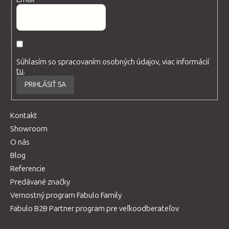
Súhlasím so spracovaním osobných údajov, viac informácií
tu
.
PRIHLÁSIŤ SA
Kontakt
Showroom
O nás
Blog
Referencie
Predávané značky
Vernostný program Fabulo Family
Fabulo B2B Partner program pre veľkoodberateľov