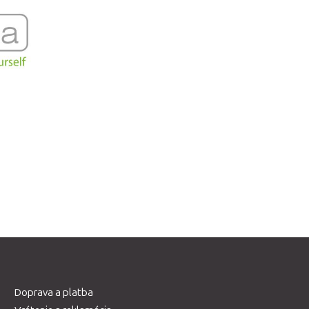
Doprava a platba