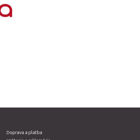
Doprava a platba