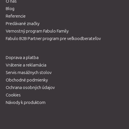
O nás
Blog
Referencie
Predávané značky
Vernostný program Fabulo Family
Fabulo B2B Partner program pre veľkoodberateľov
Doprava a platba
Vrátenie a reklamácia
Servis masážnych stolov
Obchodné podmienky
Ochrana osobných údajov
Cookies
Návody k produktom