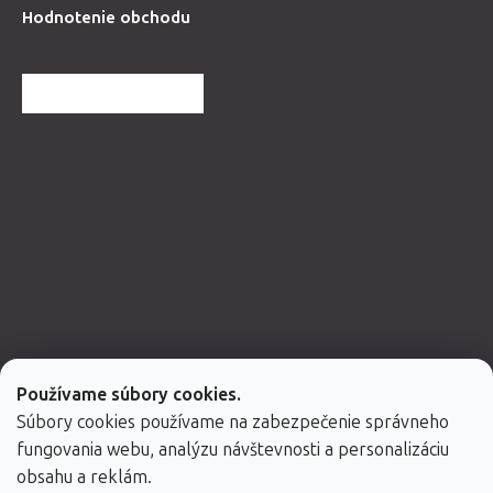
Hodnotenie obchodu
ĎALŠIE HODNOTENIA
Spolupracujeme
Používame súbory cookies.
Súbory cookies používame na zabezpečenie správneho
fungovania webu, analýzu návštevnosti a personalizáciu
obsahu a reklám.