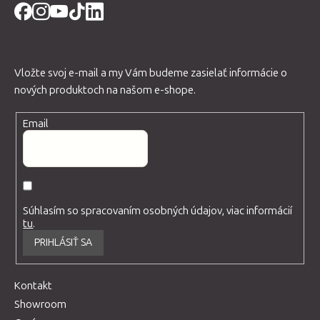
Vložte svoj e-mail a my Vám budeme zasielať informácie o
nových produktoch na našom e-shope.
Email
Súhlasím so spracovaním osobných údajov, viac informácií
tu
.
PRIHLÁSIŤ SA
Kontakt
Showroom