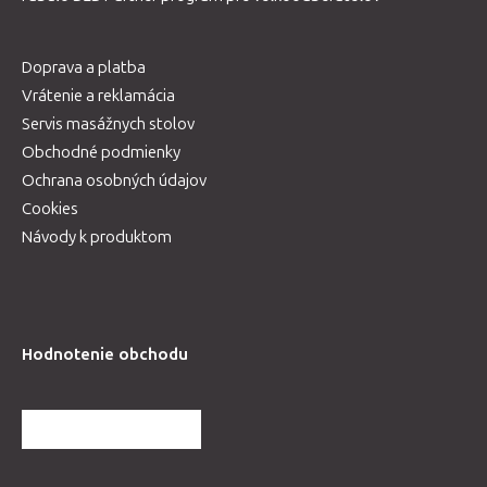
Doprava a platba
Vrátenie a reklamácia
Servis masážnych stolov
Obchodné podmienky
Ochrana osobných údajov
Cookies
Návody k produktom
Hodnotenie obchodu
ĎALŠIE HODNOTENIA